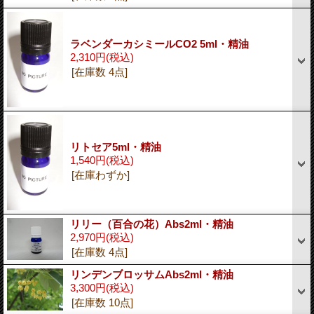
ラベンダーカシミールCO2 5ml・精油
2,310円
(税込)
[在庫数 4点]
リトセア5ml・精油
1,540円
(税込)
[在庫わずか]
リリー（百合の花）Abs2ml・精油
2,970円
(税込)
[在庫数 4点]
リンデンブロッサムAbs2ml・精油
3,300円
(税込)
[在庫数 10点]