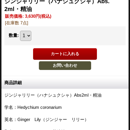
ジンジャリリー（ハナシュクシャ）Abs.
2ml・精油
販売価格
:
3,630円
(税込)
[在庫数 7点]
数量
:
商品詳細
ジンジャリリー（ハナシュクシャ）Abs2ml・精油
学名：Hedychium coronarium
英名：Ginger Lily（ジンジャー リリー）