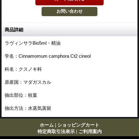
商品詳細
ラヴィンサラBio5ml・精油
学名：Cinnamomum camphora Ct2 cineol
科名：クスノキ科
原産国：マダガスカル
抽出部位：枝葉
抽出方法：水蒸気蒸留
ホーム
|
ショッピングカート
特定商取引法表示
|
ご利用案内